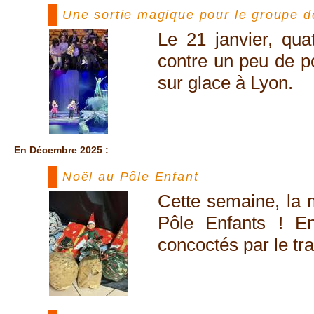
Une sortie magique pour le groupe d
Le 21 janvier, qua
contre un peu de p
sur glace à Lyon.
En Décembre 2025 :
Noël au Pôle Enfant
Cette semaine, la 
Pôle Enfants ! En
concoctés par le trai