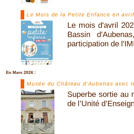
Le Mois de la Petite Enfance en avri
Le mois d'avril 202
Bassin d'Aubenas
participation de l'
En Mars 2026 :
Musée du Château d’Aubenas avec le
Superbe sortie au
de l’Unité d’Enseig