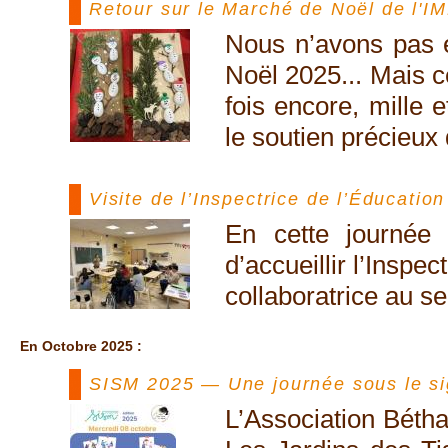
Retour sur le Marché de Noël de l'I
Nous n’avons pas e
Noël 2025... Mais 
fois encore, mille 
le soutien précieux
Visite de l’Inspectrice de l’Éducatio
En cette journée
d’accueillir l’Inspe
collaboratrice au s
En Octobre 2025 :
SISM 2025 — Une journée sous le sig
L’Association Bétha