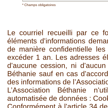
* Champs obligatoires
Le courriel recueilli par ce f
éléments d'informations dema
de manière confidentielle le
excéder 1 an. Les adresses éle
d'aucune cession, ni d'aucun 
Béthanie sauf en cas d'accord 
des informations de l’Associati
L’Association Béthanie n'u
automatisée de données : Cook
Conformément à l'article 34 de 